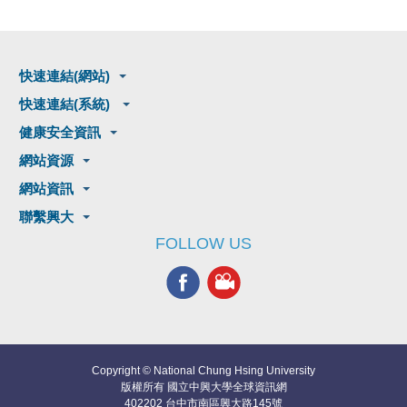
快速連結(網站)
快速連結(系統)
健康安全資訊
網站資源
網站資訊
聯繫興大
FOLLOW US
Copyright © National Chung Hsing University
版權所有 國立中興大學全球資訊網
402202 台中市南區興大路145號