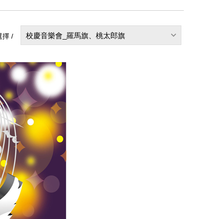
校慶音樂會_羅馬旗、桃太郎旗
擇 /