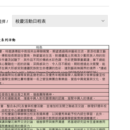
校慶活動日程表
擇 /