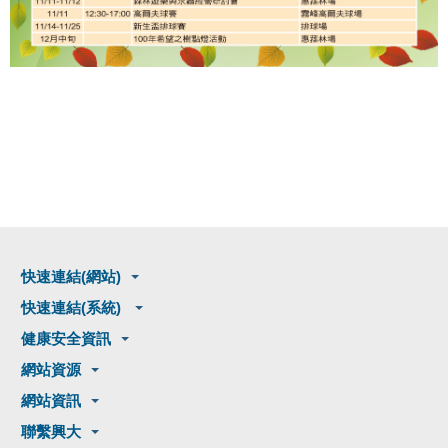
快速連結(網站)
快速連結(系統)
健康安全資訊
網站資源
網站資訊
聯繫興大