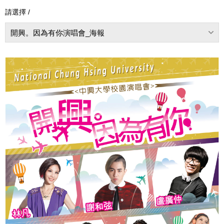
請選擇 /
開興。因為有你演唱會_海報