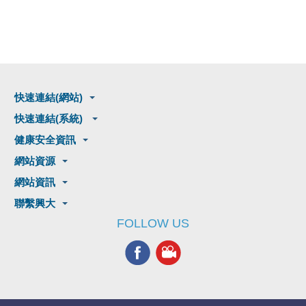
快速連結(網站)
快速連結(系統)
健康安全資訊
網站資源
網站資訊
聯繫興大
FOLLOW US