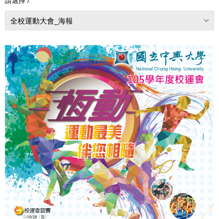
請選擇 /
全校運動大會_海報