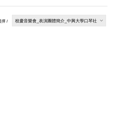
校慶音樂會_表演團體簡介_中興大學口琴社
擇 /