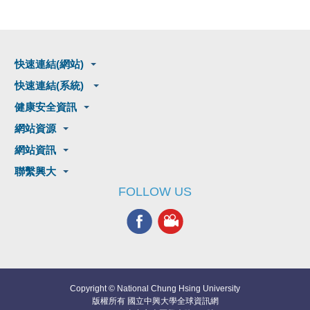
快速連結(網站)
快速連結(系統)
健康安全資訊
網站資源
網站資訊
聯繫興大
FOLLOW US
Copyright © National Chung Hsing University
版權所有 國立中興大學全球資訊網