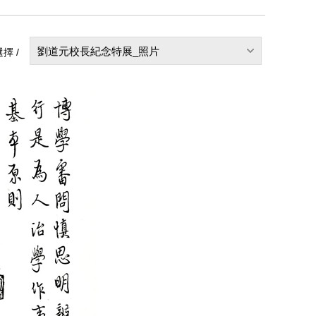
劉道元校長紀念特展_照片
擇 /