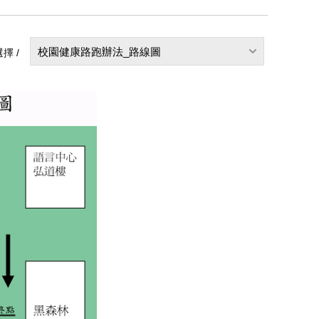
校園健康路跑辦法_路線圖
擇 /