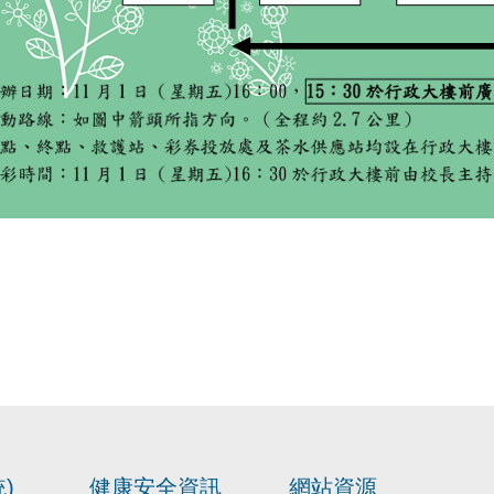
)
健康安全資訊
網站資源