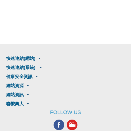
快速連結(網站)
快速連結(系統)
健康安全資訊
網站資源
網站資訊
聯繫興大
FOLLOW US