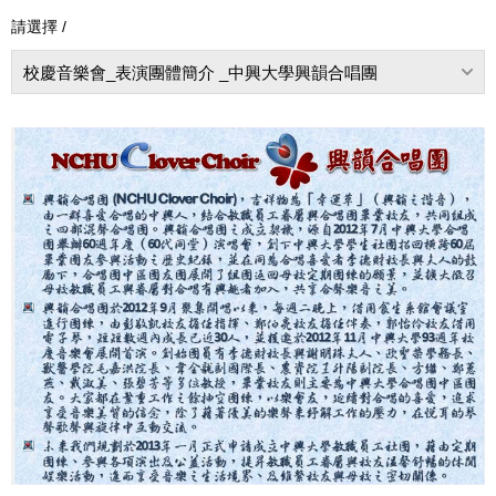
請選擇 /
校慶音樂會_表演團體簡介 _中興大學興韻合唱團