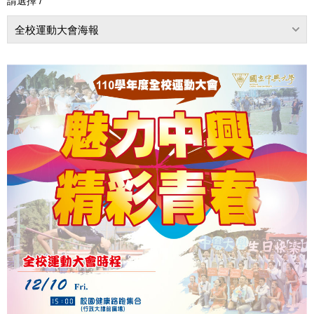
請選擇 /
全校運動大會海報