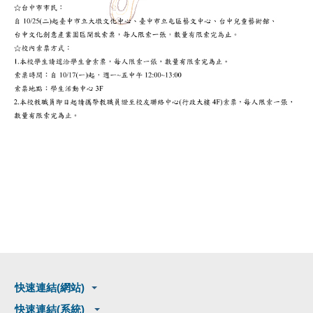
快速連結(網站)
快速連結(系統)