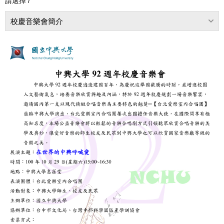
請選擇 /
校慶音樂會簡介