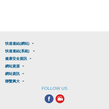
快速連結(網站)
快速連結(系統)
健康安全資訊
網站資源
網站資訊
聯繫興大
FOLLOW US