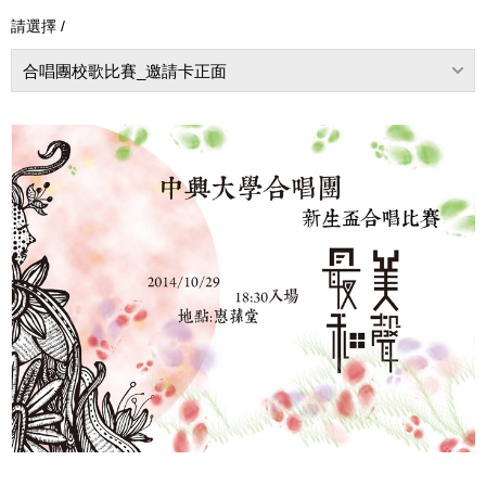
請選擇 /
合唱團校歌比賽_邀請卡正面