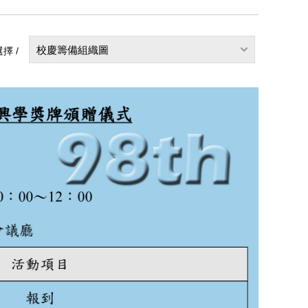
校慶籌備組織圖
擇 /