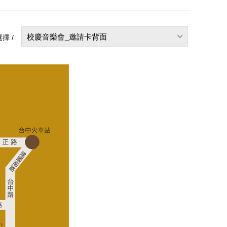
校慶音樂會_邀請卡背面
擇 /