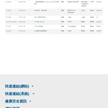
快速連結(網站)
快速連結(系統)
健康安全資訊