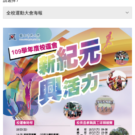
請選擇 /
全校運動大會海報