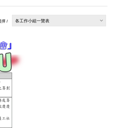
各工作小組一覽表
擇 /