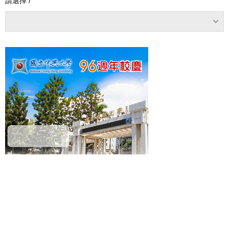
請選擇 /